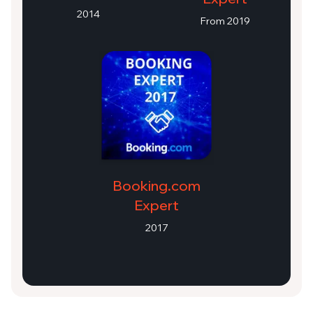
2014
From 2019
Booking.com
Expert
2017