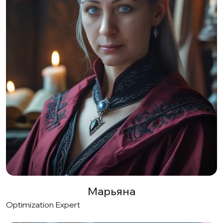
Марьяна
Optimization Expert