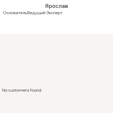
Ярослав
Основатель
Ведущий Эксперт
No customers found.