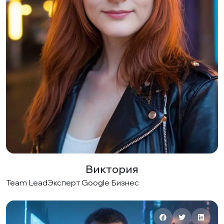
Виктория
Team Lead
Эксперт Google Бизнес