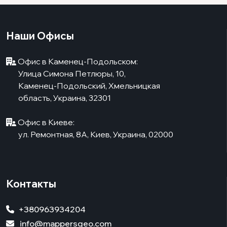
Наши Офисы
Офис в Каменец-Подольском:
Улица Симона Петлюры, 10,
Каменец-Подольский, Хмельницкая
область, Украина, 32301
Офис в Киеве:
ул. Ремонтная, 8А, Киев, Украина, 02000
Контакты
+380963934204
info@mappersgeo.com