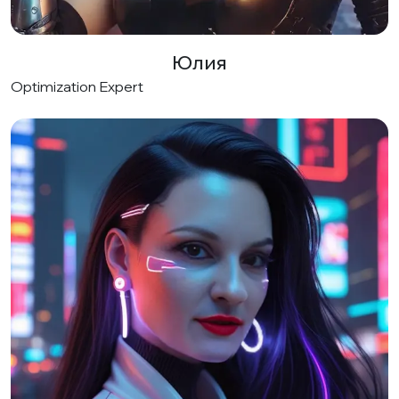
Юлия
Optimization Expert