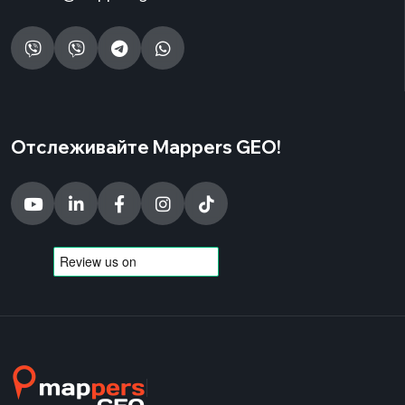
Отслеживайте Mappers GEO!