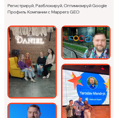
Регистрируй, Разблокируй, Оптимизируй Google
Профиль Компании с Mappers GEO