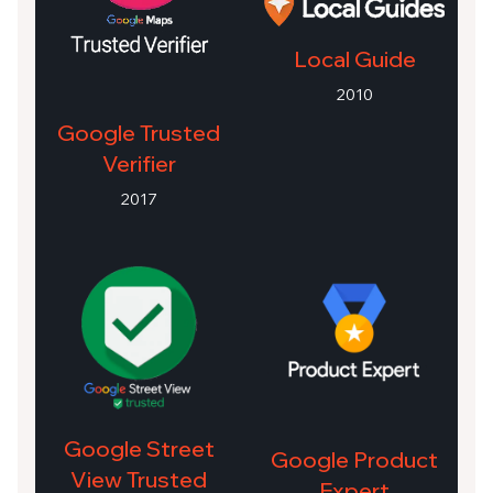
Local Guide
2010
Google Trusted
Verifier
2017
Google Street
Google Product
View Trusted
Expert