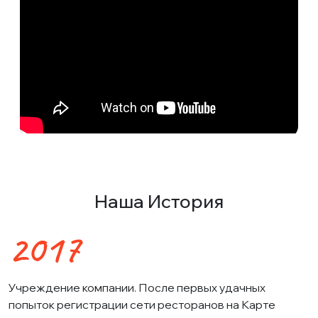
Наша История
2017
Учреждение компании. После первых удачных
попыток регистрации сети ресторанов на Карте