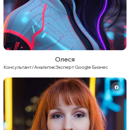
Олеся
Консультант/Аналитик
Эксперт Google Бизнес