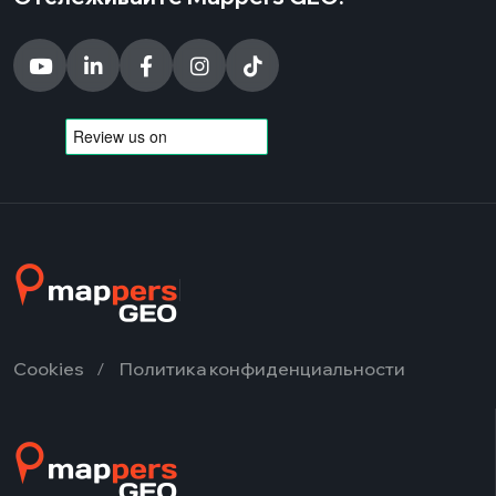
Cookies
Политика конфиденциальности