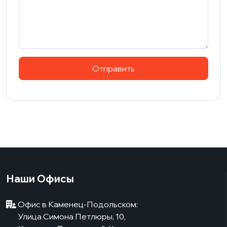
Наши Офисы
Офис в Каменец-Подольском:
Улица Симона Петлюры, 10,