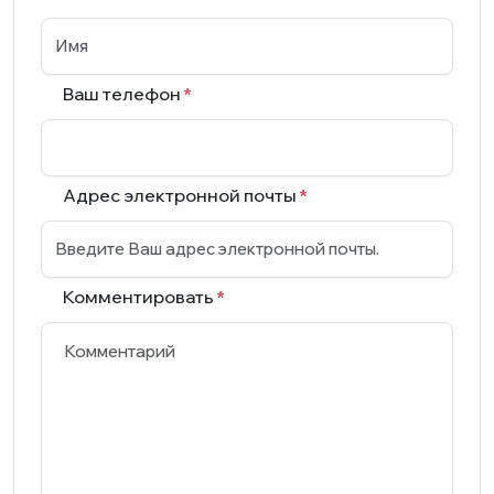
Ваш телефон
Адрес электронной почты
Комментировать