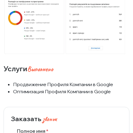
Услуги
Выполнено
Продвижение Профиля Компании в Google
Оптимизация Профиля Компании в Google
Заказать
звонок
Полное имя