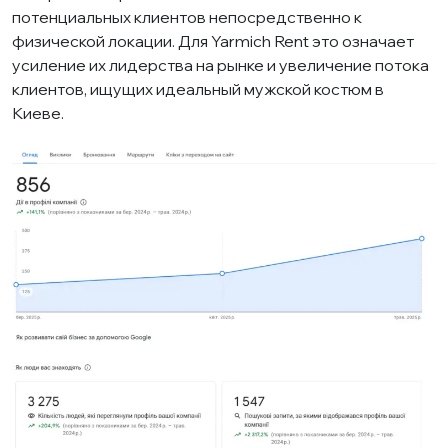
потенциальных клиентов непосредственно к
физической локации. Для Yarmich Rent это означает
усиление их лидерства на рынке и увеличение потока
клиентов, ищущих идеальный мужской костюм в
Киеве.