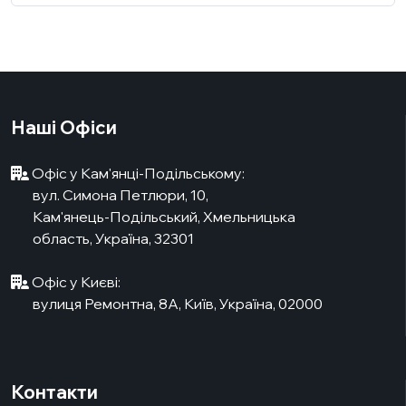
Наші Офіси
Офіс у Кам'янці-Подільському:
вул. Симона Петлюри, 10,
Кам'янець-Подільський, Хмельницька
область, Україна, 32301
Офіс у Києві:
вулиця Ремонтна, 8А, Київ, Україна, 02000
Контакти