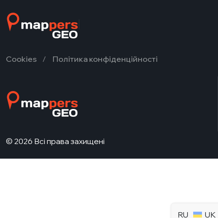
Cookies
Політика конфіденційності
© 2026 Всі права захищені
RU
UK