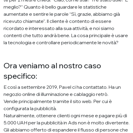
meglio?” Quanto è bello guardare le statistiche
aumentate e sentire le parole “Sì, grazie, abbiamo già
ricevuto chiamate”. Il cliente è contento di essere
ricordato e interessato alla sua attività, e noi siamo
contenti che tutto andrà bene. La cosa principale è usare
la tecnologia e controllare periodicamente le novità?
Ora veniamo al nostro caso
specifico:
E così a settembre 2019, Pavel ci ha contattato. Ha un
negozio online di illuminazione e cablaggio retrò.
Vende principalmente tramite il sito web. Per cui è
configurata la pubblicità.
Naturalmente, ottenere clienti ogni mese e pagare più di
5.000 UAH per la pubblicità in Ads non è molto divertente.
Gli abbiamo offerto di espandere il flusso di persone che