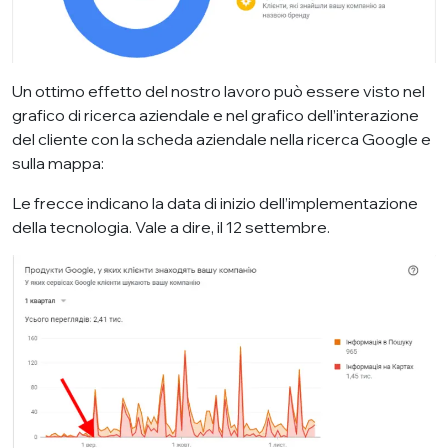
Un ottimo effetto del nostro lavoro può essere visto nel
grafico di ricerca aziendale e nel grafico dell’interazione
del cliente con la scheda aziendale nella ricerca Google e
sulla mappa:
Le frecce indicano la data di inizio dell’implementazione
della tecnologia. Vale a dire, il 12 settembre.