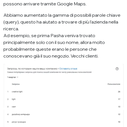
possono arrivare tramite
Google Maps
.
Abbiamo aumentato la gamma di possibili parole chiave
(query), questo ha aiutato a trovare di più l’azienda nella
ricerca.
Ad esempio, se prima Pasha veniva trovato
principalmente solo con il suo nome, allora molto
probabilmente queste erano le persone che
conoscevano già il suo negozio. Vecchi clienti.