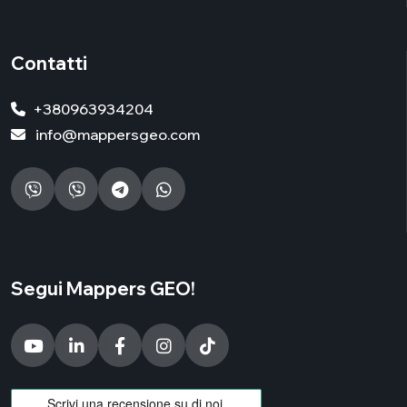
Contatti
+380963934204
info@mappersgeo.com
Segui Mappers GEO!