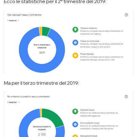
Ecco le statistiche per il 2° trimestre del 2019:
Ma per il terzo trimestre del 2019: