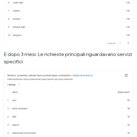
E dopo 3 mesi. Le richieste principali riguardavano servizi
specifici: