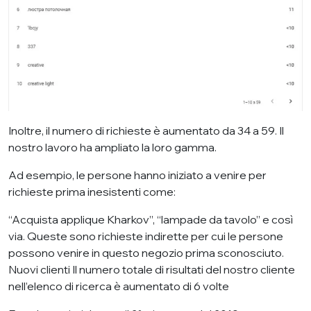
Inoltre, il numero di richieste è aumentato da 34 a 59. Il
nostro lavoro ha ampliato la loro gamma.
Ad esempio, le persone hanno iniziato a venire per
richieste prima inesistenti come:
“Acquista applique Kharkov”, “lampade da tavolo” e così
via. Queste sono richieste indirette per cui le persone
possono venire in questo negozio prima sconosciuto.
Nuovi clienti Il numero totale di risultati del nostro cliente
nell’elenco di ricerca è aumentato di 6 volte