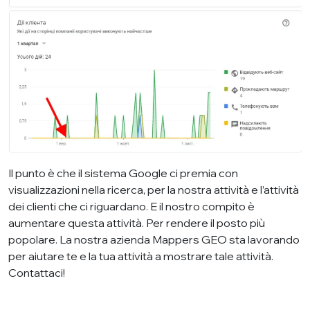
Il punto è che il sistema Google ci premia con
visualizzazioni nella ricerca, per la nostra attività e l’attività
dei clienti che ci riguardano. E il nostro compito è
aumentare questa attività. Per rendere il posto più
popolare. La nostra azienda Mappers GEO sta lavorando
per aiutare te e la tua attività a mostrare tale attività.
Contattaci!