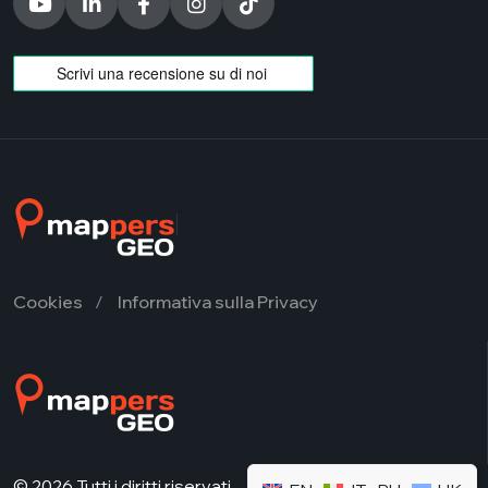
Cookies
Informativa sulla Privacy
© 2026 Tutti i diritti riservati