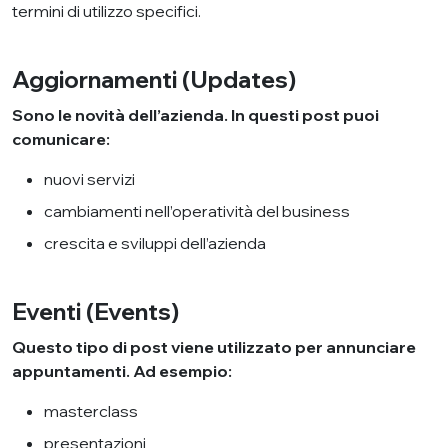
termini di utilizzo specifici.
Aggiornamenti
(Updates)
Sono le novità dell’azienda. In questi post puoi
comunicare:
nuovi servizi
cambiamenti nell’operatività del business
crescita e sviluppi dell’azienda
Eventi
(Events)
Questo tipo di post viene utilizzato per annunciare
appuntamenti. Ad esempio:
masterclass
presentazioni