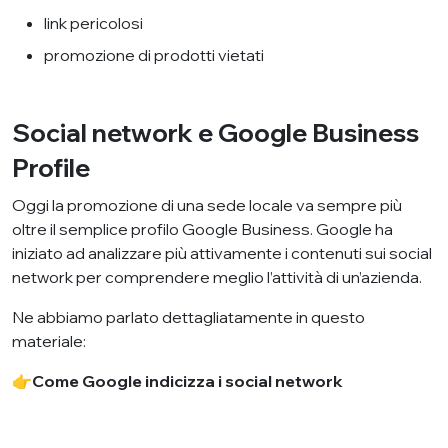
link pericolosi
promozione di prodotti vietati
Social network e Google Business
Profile
Oggi la promozione di una sede locale va sempre più
oltre il semplice profilo Google Business. Google ha
iniziato ad analizzare più attivamente i contenuti sui social
network per comprendere meglio l’attività di un’azienda.
Ne abbiamo parlato dettagliatamente in questo
materiale:
👉
Come Google indicizza i social network