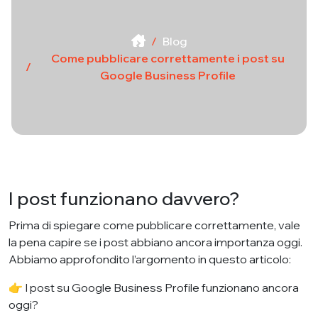
Blog
Come pubblicare correttamente i post su
Google Business Profile
I post funzionano davvero?
Prima di spiegare come pubblicare correttamente, vale
la pena capire se i post abbiano ancora importanza oggi.
Abbiamo approfondito l’argomento in questo articolo:
👉
I post su Google Business Profile funzionano ancora
oggi?