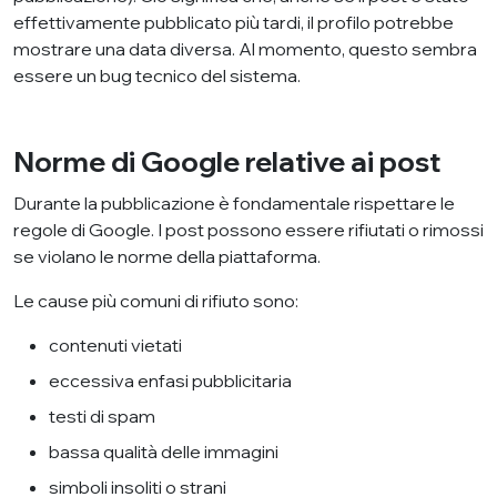
effettivamente pubblicato più tardi, il profilo potrebbe
mostrare una data diversa. Al momento, questo sembra
essere un bug tecnico del sistema.
Norme di Google relative ai post
Durante la pubblicazione è fondamentale rispettare le
regole di Google. I post possono essere rifiutati o rimossi
se violano le norme della piattaforma.
Le cause più comuni di rifiuto sono:
contenuti vietati
eccessiva enfasi pubblicitaria
testi di spam
bassa qualità delle immagini
simboli insoliti o strani