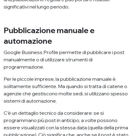
significativi nel lungo periodo.
Pubblicazione manuale e
automazione
Google Business Profile permette di pubblicare i post
manualmente o di utilizzare strumenti di
programmazione.
Per le piccole imprese, la pubblicazione manuale è
solitamente sufficiente. Ma quando si tratta di catene o
agenzie che gestiscono molte sedi, si utilizzano spesso
sistemi di automazione.
C’è un dettaglio tecnico da considerare: se si
programmano più post in anticipo, a volte possono
essere visualizzati con la stessa data (quella della prima
pubblicazione). Ciò significa che, anche se il post è stato