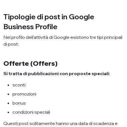
Tipologie di post in Google
Business Profile
Nel profilo dell’attività di Google esistono tre tipi principali
di post:
Offerte (Offers)
Si tratta di pubblicazioni con proposte speciali:
sconti
promozioni
bonus
condizioni speciali
Questi post solitamente hanno una data di scadenza e