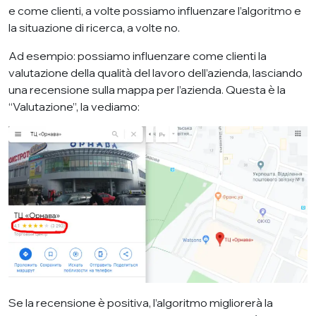
e come clienti, a volte possiamo influenzare l’algoritmo e
la situazione di ricerca, a volte no.
Ad esempio: possiamo influenzare come clienti la
valutazione della qualità del lavoro dell’azienda, lasciando
una recensione sulla mappa per l’azienda. Questa è la
“Valutazione”, la vediamo:
Se la recensione è positiva, l’algoritmo migliorerà la