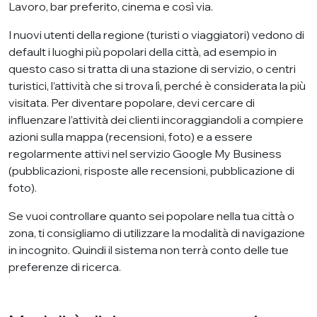
Lavoro, bar preferito, cinema e così via.
I nuovi utenti della regione (turisti o viaggiatori) vedono di
default i luoghi più popolari della città, ad esempio in
questo caso si tratta di una stazione di servizio, o centri
turistici, l’attività che si trova lì, perché è considerata la più
visitata. Per diventare popolare, devi cercare di
influenzare l’attività dei clienti incoraggiandoli a compiere
azioni sulla mappa (recensioni, foto) e a essere
regolarmente attivi nel servizio Google My Business
(pubblicazioni, risposte alle recensioni, pubblicazione di
foto).
Se vuoi controllare quanto sei popolare nella tua città o
zona, ti consigliamo di utilizzare la modalità di navigazione
in incognito. Quindi il sistema non terrà conto delle tue
preferenze di ricerca.