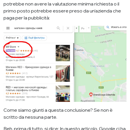
potrebbe non avere la valutazione minima richiesta o il
primo posto potrebbe essere preso da un’azienda che
paga per la pubblicità:
Come siamo giunti a questa conclusione? Se non è
scritto da nessuna parte.
Beh, prima di tutto, si dice: In questo articolo, Google ci ha