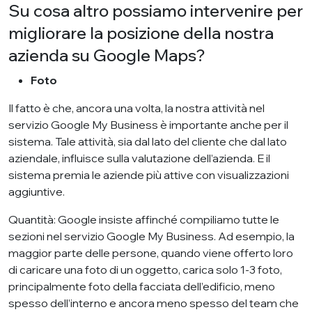
Su cosa altro possiamo intervenire per
migliorare la posizione della nostra
azienda su Google Maps?
Foto
Il fatto è che, ancora una volta, la nostra attività nel
servizio Google My Business è importante anche per il
sistema. Tale attività, sia dal lato del cliente che dal lato
aziendale, influisce sulla valutazione dell’azienda. E il
sistema premia le aziende più attive con visualizzazioni
aggiuntive.
Quantità: Google insiste affinché compiliamo tutte le
sezioni nel servizio Google My Business. Ad esempio, la
maggior parte delle persone, quando viene offerto loro
di caricare una foto di un oggetto, carica solo 1-3 foto,
principalmente foto della facciata dell’edificio, meno
spesso dell’interno e ancora meno spesso del team che