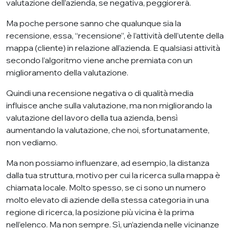
valutazione dell’azienda, se negativa, peggiorerà.
Ma poche persone sanno che qualunque sia la
recensione, essa, “recensione”, è l’attività dell’utente della
mappa (cliente) in relazione all’azienda. E qualsiasi attività
secondo l’algoritmo viene anche premiata con un
miglioramento della valutazione.
Quindi una recensione negativa o di qualità media
influisce anche sulla valutazione, ma non migliorando la
valutazione del lavoro della tua azienda, bensì
aumentando la valutazione, che noi, sfortunatamente,
non vediamo.
Ma non possiamo influenzare, ad esempio, la distanza
dalla tua struttura, motivo per cui la ricerca sulla mappa è
chiamata locale. Molto spesso, se ci sono un numero
molto elevato di aziende della stessa categoria in una
regione di ricerca, la posizione più vicina è la prima
nell’elenco. Ma non sempre. Sì, un’azienda nelle vicinanze