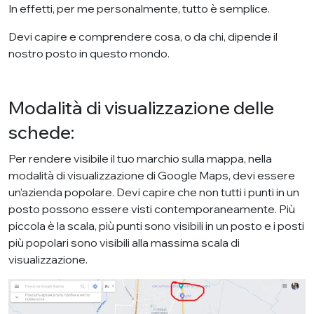
In effetti, per me personalmente, tutto è semplice.
Devi capire e comprendere cosa, o da chi, dipende il
nostro posto in questo mondo.
Modalità di visualizzazione delle
schede:
Per rendere visibile il tuo marchio sulla mappa, nella
modalità di visualizzazione di Google Maps, devi essere
un’azienda popolare. Devi capire che non tutti i punti in un
posto possono essere visti contemporaneamente. Più
piccola è la scala, più punti sono visibili in un posto e i posti
più popolari sono visibili alla massima scala di
visualizzazione.