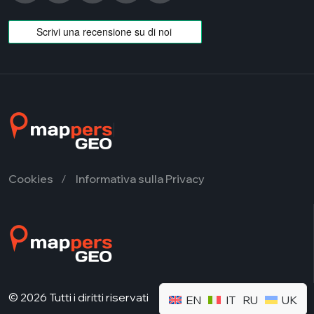
Cookies
Informativa sulla Privacy
© 2026 Tutti i diritti riservati
EN
IT
RU
UK