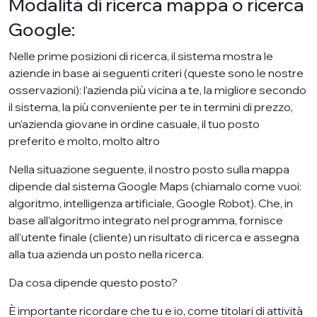
Modalità di ricerca mappa o ricerca
Google:
Nelle prime posizioni di ricerca, il sistema mostra le
aziende in base ai seguenti criteri (queste sono le nostre
osservazioni): l’azienda più vicina a te, la migliore secondo
il sistema, la più conveniente per te in termini di prezzo,
un’azienda giovane in ordine casuale, il tuo posto
preferito e molto, molto altro
Nella situazione seguente, il nostro posto sulla mappa
dipende dal sistema Google Maps (chiamalo come vuoi:
algoritmo, intelligenza artificiale, Google Robot). Che, in
base all’algoritmo integrato nel programma, fornisce
all’utente finale (cliente) un risultato di ricerca e assegna
alla tua azienda un posto nella ricerca.
Da cosa dipende questo posto?
È importante ricordare che tu e io, come titolari di attività