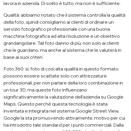
lavora in azienda. Di solito è tutto, ma non è sufficiente.
Qualità: abbiamo notato che il sistema controlla la qualità
della foto, quindi consigliamo ai clienti di ordinare un
servizio fotografico professionale con una buona
macchina fotografica ad alta risoluzione e un obiettivo
grandangolare. Tali foto danno di più, non solo ai clienti
che le guardano, ma anche al sistema che le valuterà in
base ai suoi criteri.
Foto 360: sì, foto di così alta qualità in questo formato
possono essere scattate solo con attrezzature
professionali, per non parlare della loro combinazione in
un tour 3D, ma queste foto influenzano
significativamente la valutazione dell’azienda su Google
Maps. Questo perché questa tecnologia è stata
inventata e integrata nel sistema Google Street View,
Google la sta promuovendo attivamente, motivo per cui
ha introdotto tale standard per i punti commerciali. Dalla