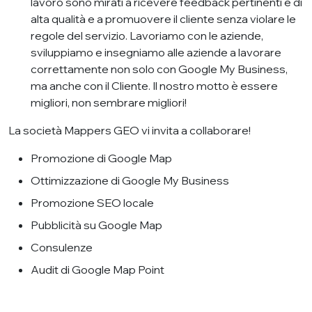
lavoro sono mirati a ricevere feedback pertinenti e di
alta qualità e a promuovere il cliente senza violare le
regole del servizio. Lavoriamo con le aziende,
sviluppiamo e insegniamo alle aziende a lavorare
correttamente non solo con Google My Business,
ma anche con il Cliente. Il nostro motto è essere
migliori, non sembrare migliori!
La società Mappers GEO vi invita a collaborare!
Promozione di Google Map
Ottimizzazione di Google My Business
Promozione SEO locale
Pubblicità su Google Map
Consulenze
Audit di Google Map Point