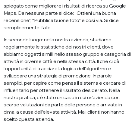
spiegato come migliorare i risultati di ricerca su Google
Maps. Da nessuna parte si dice: “Ottieni una buona
recensione”, “Pubblica buone foto” e così via. Si dice
semplicemente: fallo.
In secondo luogo: nella nostra azienda, studiamo
regolarmente le statistiche dei nostri clienti, dove
abbiamo oggetti simili, nello stesso gruppo e categoria di
attività in diverse città e nella stessa città. Il che ci dà
l’opportunità di tracciare la logica dell’algoritmo e
sviluppare una strategia di promozione. In parole
semplici, per capire come pensa il sistema e cercare di
influenzarlo per ottenere il risultato desiderato. Nella
nostra pratica, c’è stato un caso in cui un’azienda con
scarse valutazioni da parte delle persone è arrivata in
cima, a causa dell’elevata attività. Ma i clienti non hanno
scelto questa azienda.