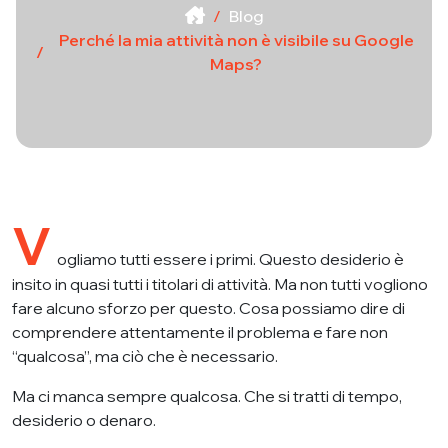
Blog
Perché la mia attività non è visibile su Google
Maps?
V
ogliamo tutti essere i primi. Questo desiderio è
insito in quasi tutti i titolari di attività. Ma non tutti vogliono
fare alcuno sforzo per questo. Cosa possiamo dire di
comprendere attentamente il problema e fare non
“qualcosa”, ma ciò che è necessario.
Ma ci manca sempre qualcosa. Che si tratti di tempo,
desiderio o denaro.