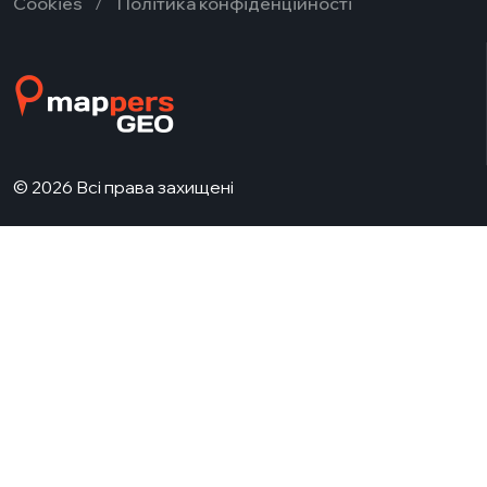
Cookies
Політика конфіденційності
© 2026 Всі права захищені