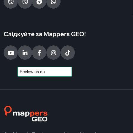
Слідкуйте за Mappers GEO!