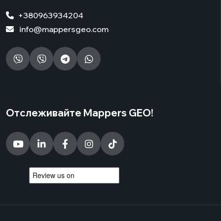
+380963934204
info@mappersgeo.com
Отслеживайте Mappers GEO!