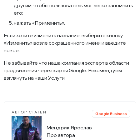
другим, чтобы пользователь мог легко запомнить
его;
нажать «Применить».
Если хотите изменить название, выберите кнопку
«Изменить» возле сокращенного имени и введите
новое.
Не забывайте что наша компания эксперт в области
продвижения через карты Google. Рекомендуем
взглянуть на наши
Услуги
АВТОР СТАТЬИ
Google Business
Мендрик Ярослав
Про автора