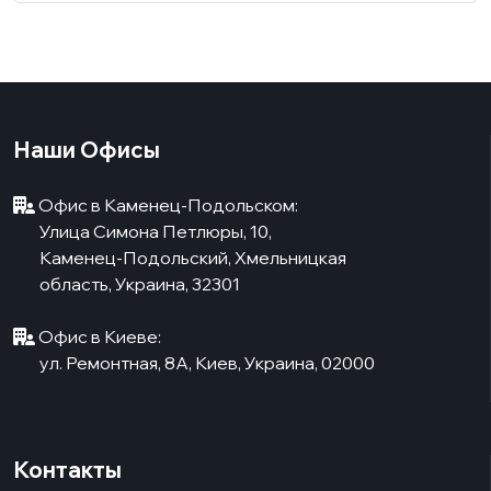
Наши Офисы
Офис в Каменец-Подольском:
Улица Симона Петлюры, 10,
Каменец-Подольский, Хмельницкая
область, Украина, 32301
Офис в Киеве:
ул. Ремонтная, 8А, Киев, Украина, 02000
Контакты