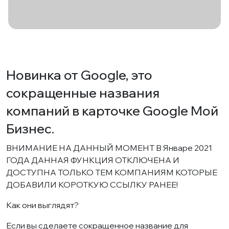
Новинка от Google, это
сокращенные названия
компаний в карточке Google Мой
Бизнес.
ВНИМАНИЕ НА ДАННЫЙ МОМЕНТ В Январе 2021
ГОДА ДАННАЯ ФУНКЦИЯ ОТКЛЮЧЕНА И
ДОСТУПНА ТОЛЬКО ТЕМ КОМПАНИЯМ КОТОРЫЕ
ДОБАВИЛИ КОРОТКУЮ ССЫЛКУ РАНЕЕ!
Как они выглядят?
Если вы сделаете сокращенное название для