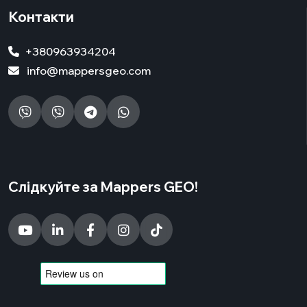
Контакти
+380963934204
info@mappersgeo.com
Слідкуйте за Mappers GEO!