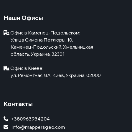
Наши Офисы
Офис в Каменец-Подольском:
Улица Симона Петлюры, 10,
Каменец-Подольский, Хмельницкая
область, Украина, 32301
Офис в Киеве:
ул. Ремонтная, 8А, Киев, Украина, 02000
Контакты
+380963934204
info@mappersgeo.com