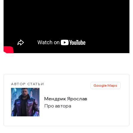
АВТОР СТАТЬИ
Google Maps
Мендрик Ярослав
Про автора