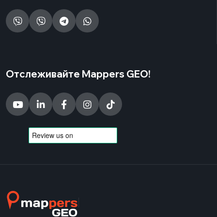
Отслеживайте Mappers GEO!